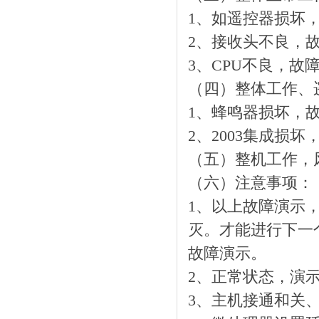
1、如遥控器损坏
2、接收头不良，故
3、CPU不良，故
（四）整体工作、
1、蜂鸣器损坏，
2、2003集成损坏
（五）整机工作，
（六）注意事项：
1、以上故障演示
灭。才能进行下一
故障演示。
2、正常状态，演
3、主机接通和关