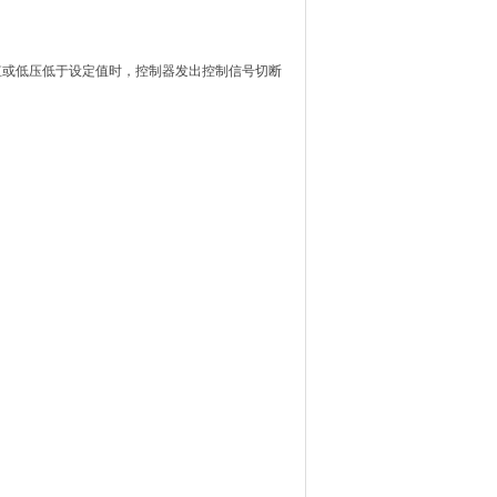
值或低压低于设定值时，控制器发出控制信号切断