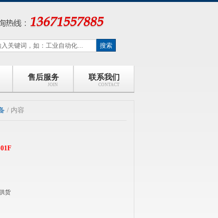
售后服务
联系我们
JOIN
CONTACT
备
/ 内容
01F
供货