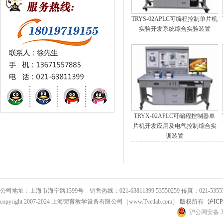
TRYS-02APLC可编程控制单片机
实验开发系统综合实验装置
TRYX-02APLC可编程控制器单
片机开发应用及电气控制综合实
训装置
公司地址：上海市海宁路1399号 销售热线：021-63811399 53550259 传真：021-53555
copyright 2007-2024 上海荣育教学设备有限公司（www.Tvetlab.com） 版权所有
沪ICP
沪公网安备 31