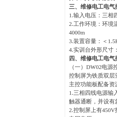
三、维修电工电气
1.输入电压：三相四线
2.工作环境：环境
4000m
3.装置容量：＜1.5
4.实训台外形尺寸：13
四、维修电工电气
（一）DW02电源
控制屏为铁质双层
主控功能板配备资
1.三相四线电源
触器通断，并设有
2.控制屏上有45