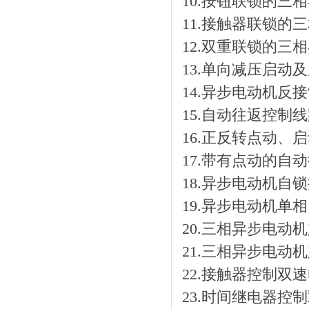
10.按钮联锁的三
11.接触器联锁的
12.双重联锁的三
13.单向减压启动
14.异步电动机反
15.自动往返控制
16.正反转点动、
17.带有点动的自
18.异步电动机自
19.异步电动机单
20.三相异步电
21.三相异步电
22.接触器控制双
23.时间继电器控