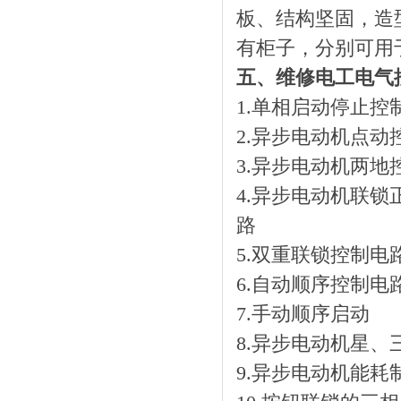
板、结构坚固，造
有柜子，分别可用
五、维修电工电气
1.单相启动停止控
2.异步电动机点动
3.异步电动机两地
4.异步电动机联锁
路
5.双重联锁控制电
6.自动顺序控制电
7.手动顺序启动
8.异步电动机星、
9.异步电动机能耗