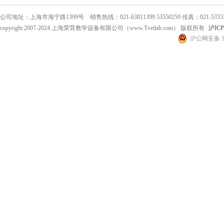
公司地址：上海市海宁路1399号 销售热线：021-63811399 53550259 传真：021-53555
copyright 2007-2024 上海荣育教学设备有限公司（www.Tvetlab.com） 版权所有
沪ICP
沪公网安备 31