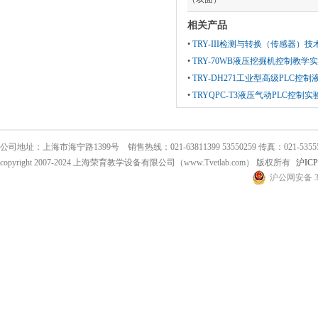
相关产品
•
TRY-III检测与转换（传感器）
•
TRY-70WB液压挖掘机控制教学
•
TRY-DH271工业型高级PLC控
•
TRYQPC-T3液压气动PLC控制实
公司地址：上海市海宁路1399号 销售热线：021-63811399 53550259 传真：021-53555
copyright 2007-2024 上海荣育教学设备有限公司（www.Tvetlab.com） 版权所有
沪ICP
沪公网安备 31