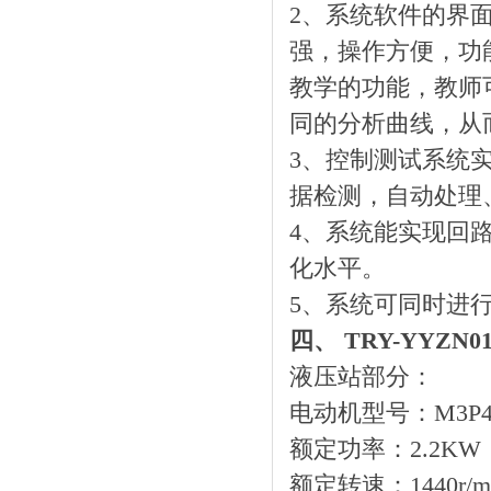
2、系统软件的界面
强，操作方便，功
教学的功能，教师
同的分析曲线，从
3、控制测试系统
据检测，自动处理
4、系统能实现回
化水平。
5、系统可同时进
四、 TRY-YYZ
液压站部分：
电动机型号：M3P4
额定功率：2.2KW
额定转速：1440r/