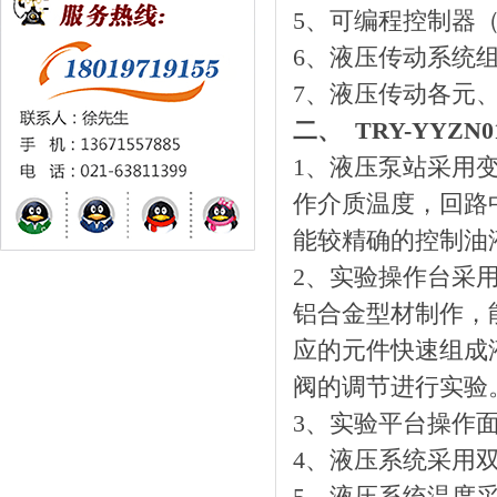
5、可编程控制器
6、液压传动系统
7、液压传动各元
二、 TRY-YYZ
1、液压泵站采用
作介质温度，回路
能较精确的控制油
2、实验操作台采
铝合金型材制作，
应的元件快速组成
阀的调节进行实验
3、实验平台操作
4、液压系统采用