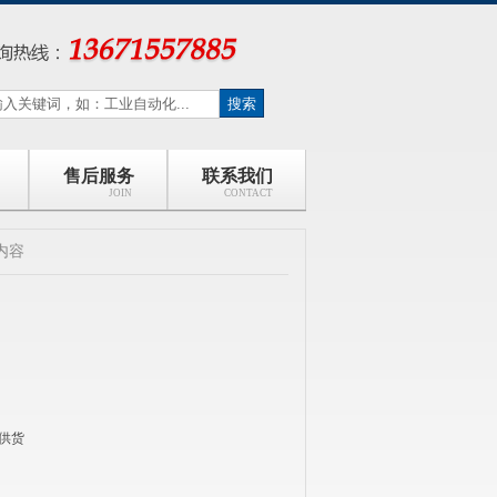
售后服务
联系我们
JOIN
CONTACT
 内容
供货