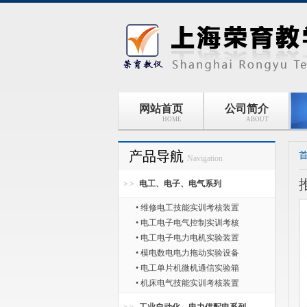
网站首页
公司简介
HOME
ABOUT
产品导航
Navigation
电工、电子、电气系列
• 维修电工技能实训考核装置
• 电工电子电气控制实训考核
• 电工电子电力电机实验装置
• 模电数电电力拖动实验设备
• 电工单片机微机通信实验箱
• 机床电气技能实训考核装置