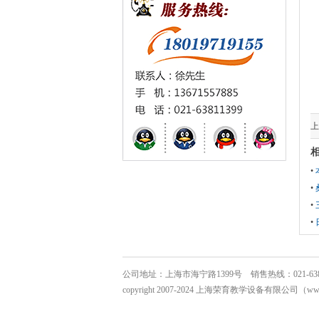
上
•
•
•
•
公司地址：上海市海宁路1399号 销售热线：021-63811399
copyright 2007-2024 上海荣育教学设备有限公司（www