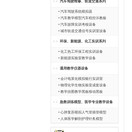
汽车驾驶维修、轨道交通系列
• 汽车驾驶系统模拟器
• 汽车教学模型汽车程控示教板
• 汽车故障实训考核设备
• 城市轨道交通信号实训室设备
环保、新能源、化工实训系列
• 化工热工环保工程实训设备
• 新能源实验室教学设备
通用教学仪器设备
• 会计电算化模拟银行实训室
• 物理化学生物实验室成套设备
• 教学挂图教学黑板移动黑板
急救训练模型、医学专业教学设备
• 心肺复苏模拟人气管插管模型
• 人体医学解剖护理针炙模型