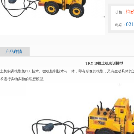
询
价格：
02
电话：
产品详情
TRY-19推土机实训模型
土机实训模型集PLC技术、微机控制技术与一体，即有形像的模型，又有生动具体的
术进行实物实验的理想模型。