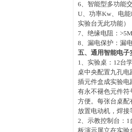
6、智能型多功能交
U、功率Kw、电能
实验台无此功能）
7、绝缘电阻：>5M
8、漏电保护：漏电
五、通用智能电子
1、实验桌：12台学
桌中央配置九孔电路
插元件盒成实验电
有永不褪色元件符
方便。每张台桌配
放置电动机，焊接
2、示教控制台：
板演示屏立在实验台