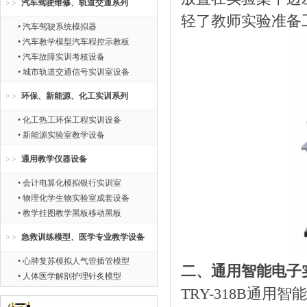
汽车驾驶维修、轨道交通系列
轻了教师实验准备
• 汽车驾驶系统模拟器
• 汽车教学模型汽车程控示教板
• 汽车故障实训考核设备
• 城市轨道交通信号实训室设备
环保、新能源、化工实训系列
• 化工热工环保工程实训设备
• 新能源实验室教学设备
通用教学仪器设备
• 会计电算化模拟银行实训室
• 物理化学生物实验室成套设备
• 教学挂图教学黑板移动黑板
急救训练模型、医学专业教学设备
• 心肺复苏模拟人气管插管模型
二、通用智能电子
• 人体医学解剖护理针炙模型
TRY-318B通