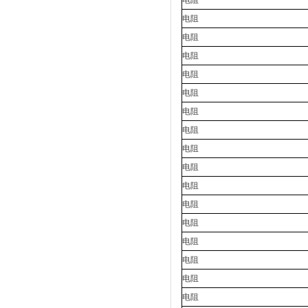
电阻
电阻
电阻
电阻
电阻
电阻
电阻
电阻
电阻
电阻
电阻
电阻
电阻
电阻
电阻
电阻
电阻