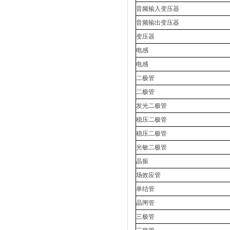
音频输入变压器
音频输出变压器
变压器
电感
电感
二极管
二极管
发光二极管
稳压二极管
稳压二极管
光敏二极管
晶振
场效应管
单结管
晶闸管
三极管