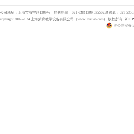
公司地址：上海市海宁路1399号 销售热线：021-63811399 53550259 传真：021-53555
copyright 2007-2024 上海荣育教学设备有限公司（www.Tvetlab.com） 版权所有
沪ICP
沪公网安备 31