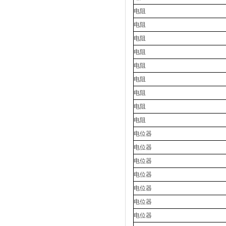
电阻
电阻
电阻
电阻
电阻
电阻
电阻
电阻
电阻
电位器
电位器
电位器
电位器
电位器
电位器
电位器