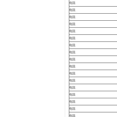
电阻
电阻
电阻
电阻
电阻
电阻
电阻
电阻
电阻
电阻
电阻
电阻
电阻
电阻
电阻
电阻
电阻