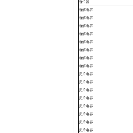
电位器
电解电容
电解电容
电解电容
电解电容
电解电容
电解电容
电解电容
电解电容
瓷片电容
瓷片电容
瓷片电容
瓷片电容
瓷片电容
瓷片电容
瓷片电容
瓷片电容