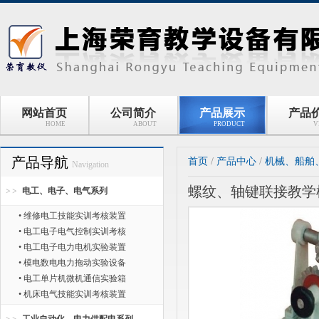
网站首页
公司简介
产品展示
产品
HOME
ABOUT
PRODUCT
V
产品导航
首页
/
产品中心
/
机械、船舶
Navigation
螺纹、轴键联接教学
电工、电子、电气系列
• 维修电工技能实训考核装置
• 电工电子电气控制实训考核
• 电工电子电力电机实验装置
• 模电数电电力拖动实验设备
• 电工单片机微机通信实验箱
• 机床电气技能实训考核装置