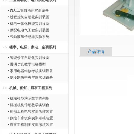
工业自动化、电力供配电系列
• PLC工业自动化实训设备
• 过程控制自动化实训装置
• 机电一体化技能实训设备
• 供配电电气工程实训装置
• 气动液压传感器实验系统
楼宇、电梯、家电、空调系列
产品详情
• 智能楼宇自动化实训设备
• 透明仿真教学电梯模型
• 家用电器维修考核实训设备
• 制冷制热中央空调实训设备
机械、船舶、煤矿工程系列
• 机械模型演示教学陈列柜
• 机械机构传动教学实训台
• 船舶工程电气实训考核装置
• 数控车床铣床实训考核装置
• 煤矿工程制图实训考核装置