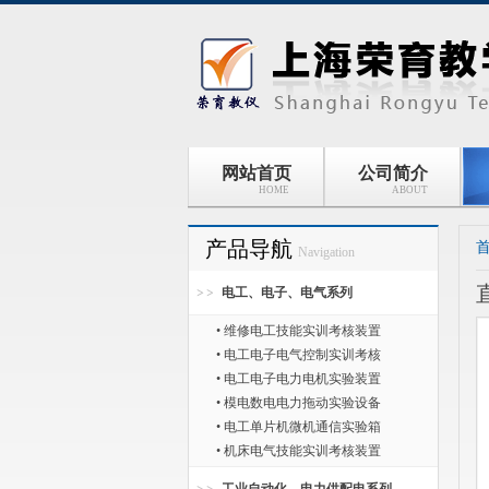
网站首页
公司简介
HOME
ABOUT
产品导航
Navigation
电工、电子、电气系列
• 维修电工技能实训考核装置
• 电工电子电气控制实训考核
• 电工电子电力电机实验装置
• 模电数电电力拖动实验设备
• 电工单片机微机通信实验箱
• 机床电气技能实训考核装置