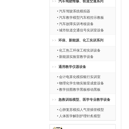
汽车驾驶维修、轨道交通系列
• 汽车驾驶系统模拟器
• 汽车教学模型汽车程控示教板
• 汽车故障实训考核设备
• 城市轨道交通信号实训室设备
环保、新能源、化工实训系列
• 化工热工环保工程实训设备
• 新能源实验室教学设备
通用教学仪器设备
• 会计电算化模拟银行实训室
• 物理化学生物实验室成套设备
• 教学挂图教学黑板移动黑板
急救训练模型、医学专业教学设备
• 心肺复苏模拟人气管插管模型
• 人体医学解剖护理针炙模型