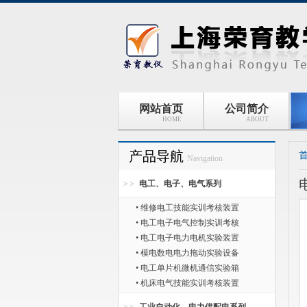
网站首页
公司简介
HOME
ABOUT
产品导航
Navigation
电工、电子、电气系列
• 维修电工技能实训考核装置
• 电工电子电气控制实训考核
• 电工电子电力电机实验装置
• 模电数电电力拖动实验设备
• 电工单片机微机通信实验箱
• 机床电气技能实训考核装置