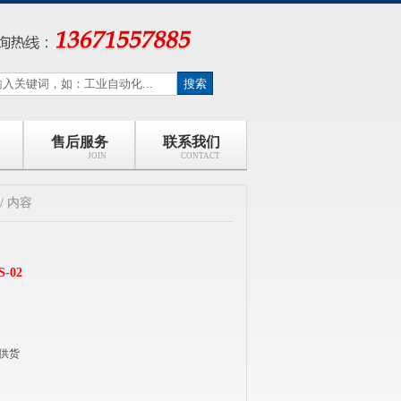
售后服务
联系我们
JOIN
CONTACT
/ 内容
-02
供货