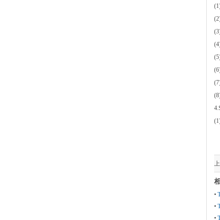
(
(
(
(
(
(
(
(
4
(
上
•
•
•